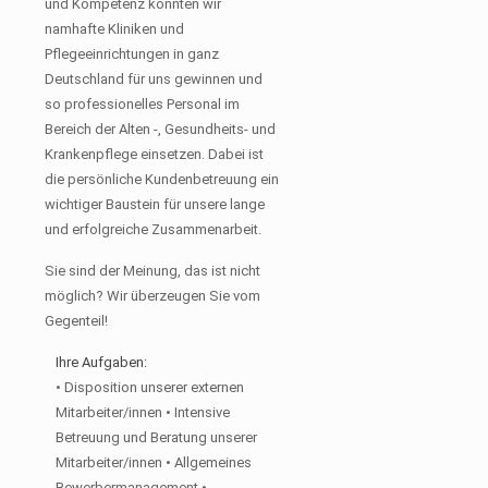
und Kompetenz konnten wir
namhafte Kliniken und
Pflegeeinrichtungen in ganz
Deutschland für uns gewinnen und
so professionelles Personal im
Bereich der Alten -, Gesundheits- und
Krankenpflege einsetzen. Dabei ist
die persönliche Kundenbetreuung ein
wichtiger Baustein für unsere lange
und erfolgreiche Zusammenarbeit.
Sie sind der Meinung, das ist nicht
möglich? Wir überzeugen Sie vom
Gegenteil!
Ihre Aufgaben:
• Disposition unserer externen
Mitarbeiter/innen • Intensive
Betreuung und Beratung unserer
Mitarbeiter/innen • Allgemeines
Bewerbermanagement •