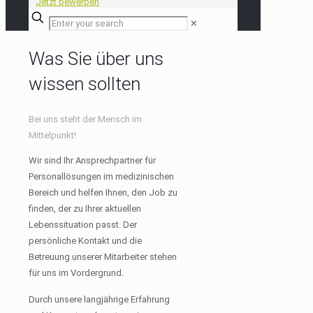
Jetzt bewerben
✕
Was Sie über uns
wissen sollten
Bei uns steht der Mensch im
Mittelpunkt!
Wir sind Ihr Ansprechpartner für
Personallösungen im medizinischen
Bereich und helfen Ihnen, den Job zu
finden, der zu Ihrer aktuellen
Lebenssituation passt. Der
persönliche Kontakt und die
Betreuung unserer Mitarbeiter stehen
für uns im Vordergrund.
Durch unsere langjährige Erfahrung