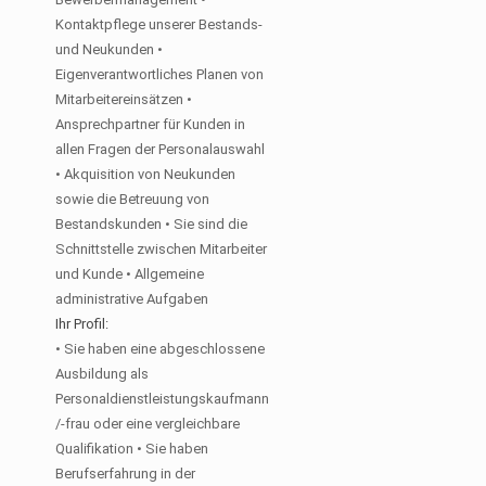
Kontaktpflege unserer Bestands-
und Neukunden •
Eigenverantwortliches Planen von
Mitarbeitereinsätzen •
Ansprechpartner für Kunden in
allen Fragen der Personalauswahl
• Akquisition von Neukunden
sowie die Betreuung von
Bestandskunden • Sie sind die
Schnittstelle zwischen Mitarbeiter
und Kunde • Allgemeine
administrative Aufgaben
Ihr Profil:
• Sie haben eine abgeschlossene
Ausbildung als
Personaldienstleistungskaufmann
/-frau oder eine vergleichbare
Qualifikation • Sie haben
Berufserfahrung in der