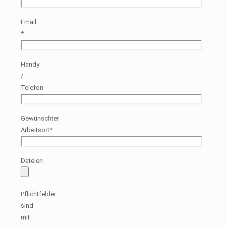
Email
*
Handy
/
Telefon
Gewünschter
Arbeitsort*
Dateien
Pflichtfelder
sind
mit