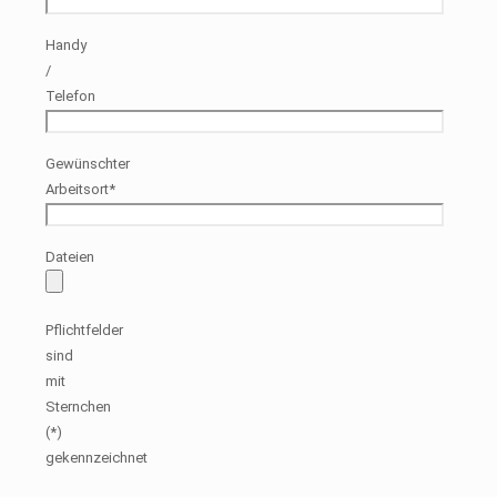
Handy
/
Telefon
Gewünschter
Arbeitsort*
Dateien
Pflichtfelder
sind
mit
Sternchen
(*)
gekennzeichnet