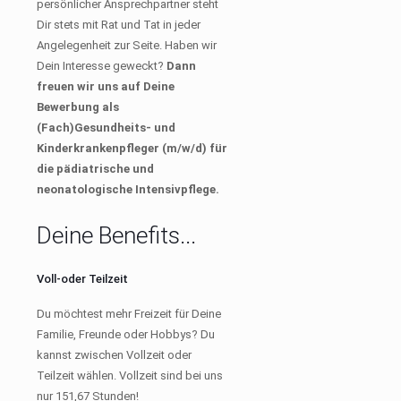
persönlicher Ansprechpartner steht
Dir stets mit Rat und Tat in jeder
Angelegenheit zur Seite. Haben wir
Dein Interesse geweckt?
Dann
freuen wir uns auf Deine
Bewerbung als
(Fach)Gesundheits- und
Kinderkrankenpfleger (m/w/d) für
die pädiatrische und
neonatologische Intensivpflege.
Deine Benefits...
Voll-oder Teilzeit
Du möchtest mehr Freizeit für Deine
Familie, Freunde oder Hobbys? Du
kannst zwischen Vollzeit oder
Teilzeit wählen. Vollzeit sind bei uns
nur 151,67 Stunden!