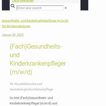
Jetzt bewerben
✕
Gesundheits- und Kinderkrankenpfleger (m/w/d)
für die Neonatologie
Januar 28, 2025
(Fach)Gesundheits-
und
Kinderkrankenpfleger
(m/w/d)
für die pädiatrische und
neonatologische Intensivpflege
Du bist (Fach)Gesundheits- und
Kinderkrankenpfleger (m/w/d) und