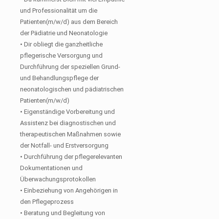
und Professionalität um die
Patienten(m/w/d) aus dem Bereich
der Pädiatrie und Neonatologie
• Dir obliegt die ganzheitliche
pflegerische Versorgung und
Durchführung der speziellen Grund-
und Behandlungspflege der
neonatologischen und pädiatrischen
Patienten(m/w/d)
• Eigenständige Vorbereitung und
Assistenz bei diagnostischen und
therapeutischen Maßnahmen sowie
der Notfall- und Erstversorgung
• Durchführung der pflegerelevanten
Dokumentationen und
Überwachungsprotokollen
• Einbeziehung von Angehörigen in
den Pflegeprozess
• Beratung und Begleitung von