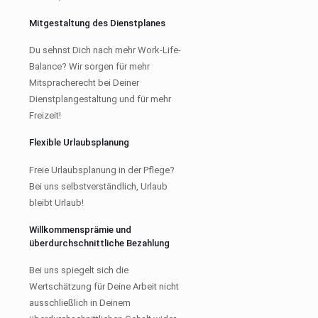
Mitgestaltung des Dienstplanes
Du sehnst Dich nach mehr Work-Life-
Balance? Wir sorgen für mehr
Mitspracherecht bei Deiner
Dienstplangestaltung und für mehr
Freizeit!
Flexible Urlaubsplanung
Freie Urlaubsplanung in der Pflege?
Bei uns selbstverständlich, Urlaub
bleibt Urlaub!
Willkommensprämie und
überdurchschnittliche Bezahlung
Bei uns spiegelt sich die
Wertschätzung für Deine Arbeit nicht
ausschließlich in Deinem