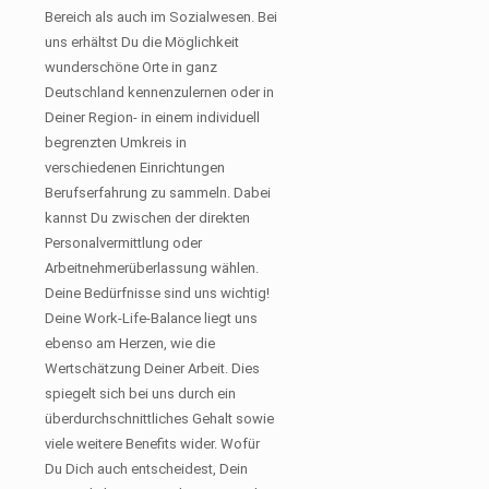
Bereich als auch im Sozialwesen. Bei
uns erhältst Du die Möglichkeit
wunderschöne Orte in ganz
Deutschland kennenzulernen oder in
Deiner Region- in einem individuell
begrenzten Umkreis in
verschiedenen Einrichtungen
Berufserfahrung zu sammeln. Dabei
kannst Du zwischen der direkten
Personalvermittlung oder
Arbeitnehmerüberlassung wählen.
Deine Bedürfnisse sind uns wichtig!
Deine Work-Life-Balance liegt uns
ebenso am Herzen, wie die
Wertschätzung Deiner Arbeit. Dies
spiegelt sich bei uns durch ein
überdurchschnittliches Gehalt sowie
viele weitere Benefits wider. Wofür
Du Dich auch entscheidest, Dein