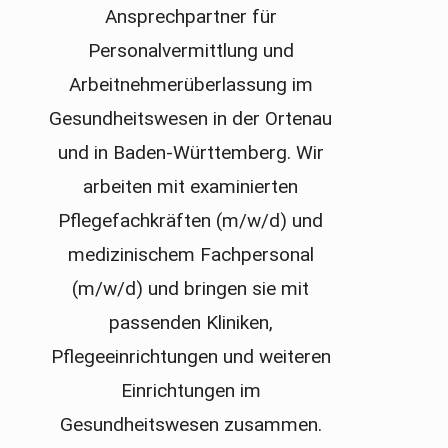
Ansprechpartner für
Personalvermittlung und
Arbeitnehmerüberlassung im
Gesundheitswesen in der Ortenau
und in Baden-Württemberg. Wir
arbeiten mit examinierten
Pflegefachkräften (m/w/d) und
medizinischem Fachpersonal
(m/w/d) und bringen sie mit
passenden Kliniken,
Pflegeeinrichtungen und weiteren
Einrichtungen im
Gesundheitswesen zusammen.