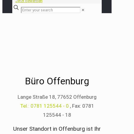
Jetzt bewerben
✕
Büro Offenburg
Lange Straße 18, 77652 Offenburg
Tel.: 0781 125544 - 0
, Fax: 0781
125544 - 18
Unser Standort in Offenburg ist Ihr