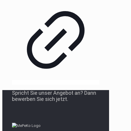
Spricht Sie unser Angebot an? Dann
bewerben Sie sich jetzt.