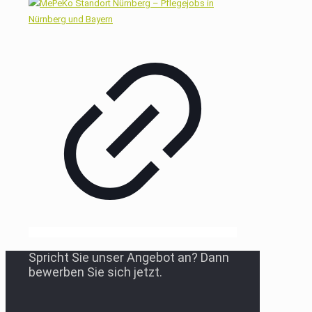
Spricht Sie unser Angebot an? Dann
bewerben Sie sich jetzt.