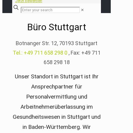
Jetzt bewerben
✕
Büro Stuttgart
Botnanger Str. 12, 70193 Stuttgart
Tel.: +49 711 658 298 0
, Fax: +49 711
658 298 18
Unser Standort in Stuttgart ist Ihr
Ansprechpartner für
Personalvermittlung und
Arbeitnehmerüberlassung im
Gesundheitswesen in Stuttgart und
in Baden-Württemberg. Wir