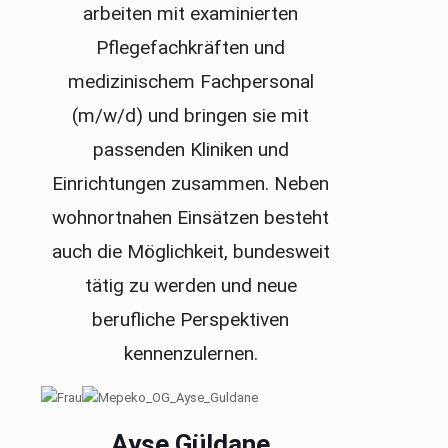
arbeiten mit examinierten
Pflegefachkräften und
medizinischem Fachpersonal
(m/w/d) und bringen sie mit
passenden Kliniken und
Einrichtungen zusammen. Neben
wohnortnahen Einsätzen besteht
auch die Möglichkeit, bundesweit
tätig zu werden und neue
berufliche Perspektiven
kennenzulernen.
Ayse Güldane