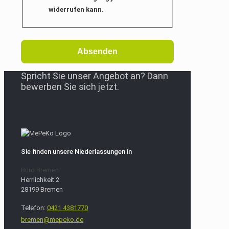
widerrufen kann.
Absenden
Spricht Sie unser Angebot an? Dann
bewerben Sie sich jetzt.
Sie finden unsere Niederlassungen in
Büro Bremen
Herrlichkeit 2
28199 Bremen
Telefon:
0421 4381770
bremen@mepeko.de