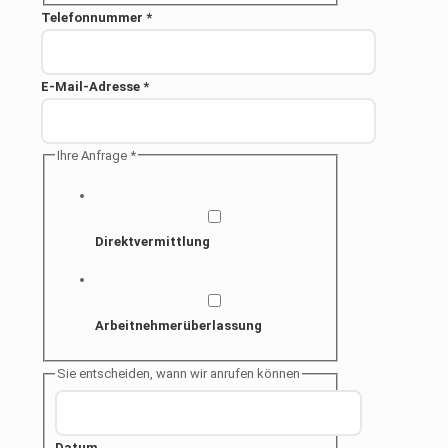
Telefonnummer
*
E-Mail-Adresse
*
Ihre Anfrage
*
Direktvermittlung
Arbeitnehmerüberlassung
Sie entscheiden, wann wir anrufen können
Datum