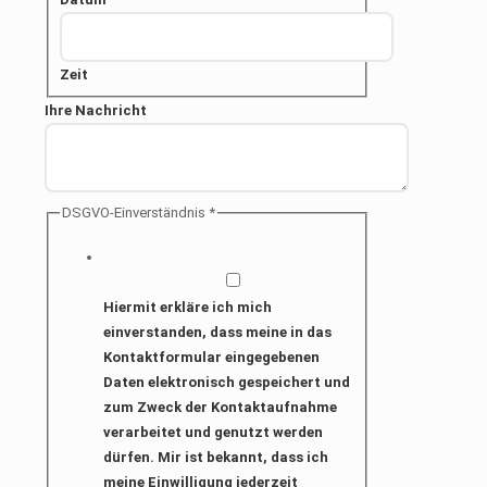
Zeit
Ihre Nachricht
DSGVO-Einverständnis
*
Hiermit erkläre ich mich
einverstanden, dass meine in das
Kontaktformular eingegebenen
Daten elektronisch gespeichert und
zum Zweck der Kontaktaufnahme
verarbeitet und genutzt werden
dürfen. Mir ist bekannt, dass ich
meine Einwilligung jederzeit