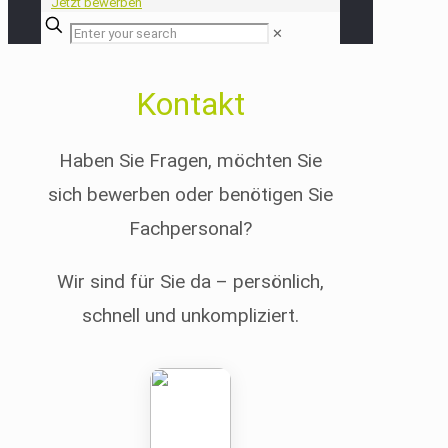
Jetzt bewerben
✕
Kontakt
Haben Sie Fragen, möchten Sie
sich bewerben oder benötigen Sie
Fachpersonal?
Wir sind für Sie da – persönlich,
schnell und unkompliziert.