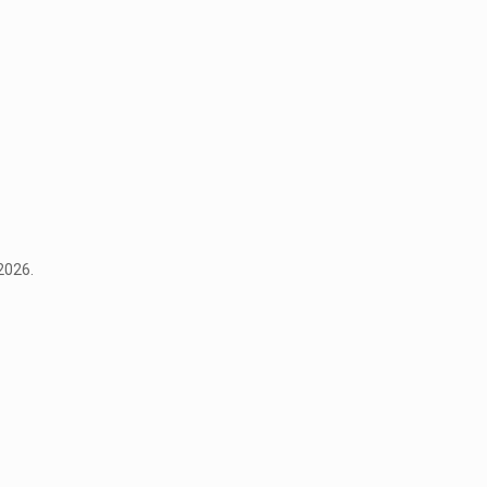
2026.