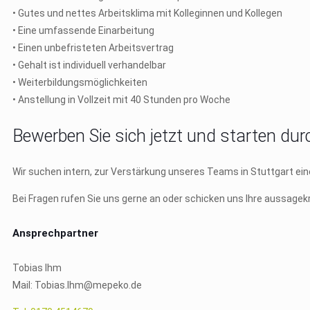
• Gutes und nettes Arbeitsklima mit Kolleginnen und Kollegen
• Eine umfassende Einarbeitung
• Einen unbefristeten Arbeitsvertrag
• Gehalt ist individuell verhandelbar
• Weiterbildungsmöglichkeiten
• Anstellung in Vollzeit mit 40 Stunden pro Woche
Bewerben Sie sich jetzt und starten dur
Wir suchen intern, zur Verstärkung unseres Teams in Stuttgart ein
Bei Fragen rufen Sie uns gerne an oder schicken uns Ihre aussage
Ansprechpartner
Tobias Ihm
Mail: Tobias.Ihm@mepeko.de