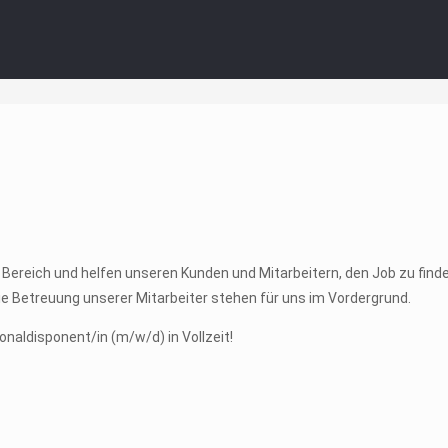
Bereich und helfen unseren Kunden und Mitarbeitern, den Job zu finde
die Betreuung unserer Mitarbeiter stehen für uns im Vordergrund.
naldisponent/in (m/w/d) in Vollzeit!