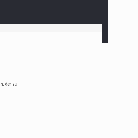
n, der zu