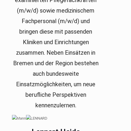
(m/w/d) sowie medizinischem
Fachpersonal (m/w/d) und
bringen diese mit passenden
Kliniken und Einrichtungen
zusammen. Neben Einsätzen in
Bremen und der Region bestehen
auch bundesweite
Einsatzmöglichkeiten, um neue
berufliche Perspektiven
kennenzulernen.