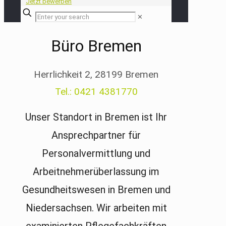
Jetzt bewerben
✕
Büro Bremen
Herrlichkeit 2, 28199 Bremen
Tel.: 0421 4381770
Unser Standort in Bremen ist Ihr
Ansprechpartner für
Personalvermittlung und
Arbeitnehmerüberlassung im
Gesundheitswesen in Bremen und
Niedersachsen. Wir arbeiten mit
examinierten Pflegefachkräften